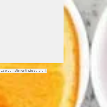
ica e con alimenti più salutari.