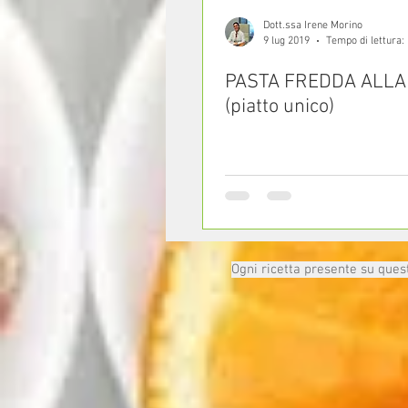
Dott.ssa Irene Morino
9 lug 2019
Tempo di lettura:
PASTA FREDDA ALLA
(piatto unico)
Ogni ricetta presente su questo