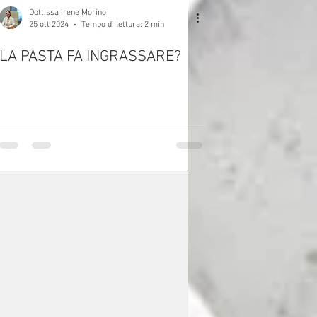
Dott.ssa Irene Morino
25 ott 2024
Tempo di lettura: 2 min
LA PASTA FA INGRASSARE?