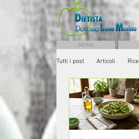
HOME
Tutti i post
Articoli
Rice