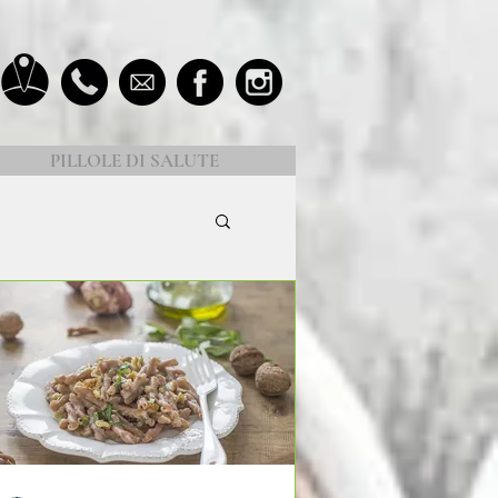
PILLOLE DI SALUTE