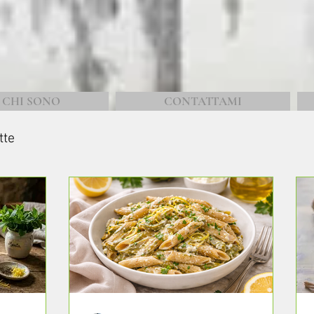
CHI SONO
CONTATTAMI
tte