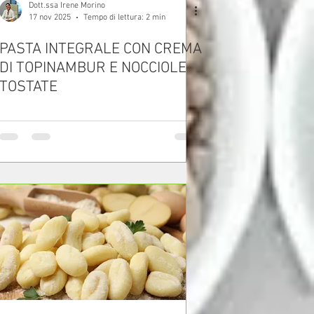
Dott.ssa Irene Morino
17 nov 2025
Tempo di lettura: 2 min
PASTA INTEGRALE CON CREMA
DI TOPINAMBUR E NOCCIOLE
TOSTATE