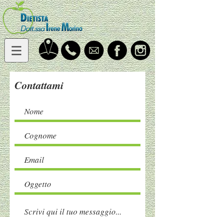
Contattami