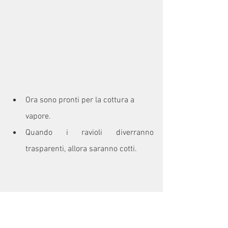
Ora sono pronti per la cottura a 
vapore.
Quando i ravioli diverranno 
trasparenti, allora saranno cotti.