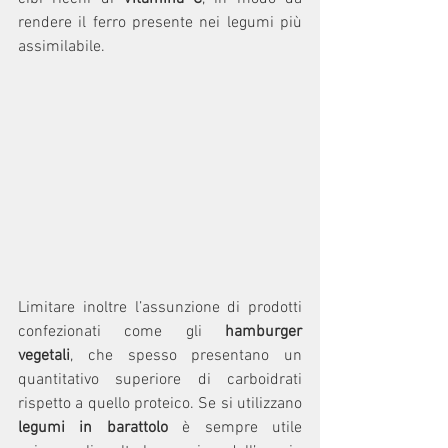
rendere il ferro presente nei legumi più 
assimilabile.
Limitare inoltre l’assunzione di prodotti 
confezionati come gli 
hamburger 
vegetali
, che spesso presentano un 
quantitativo superiore di carboidrati 
rispetto a quello proteico. Se si utilizzano 
legumi in barattolo
 è sempre utile 