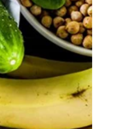
molto delic