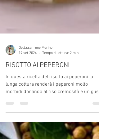
Dott.ssa Irene Morino
19 set 2024
Tempo di lettura: 2 min
RISOTTO AI PEPERONI
In questa ricetta del risotto ai peperoni la
lunga cottura renderà i peperoni molto
morbidi donando al riso cremosità e un gusto