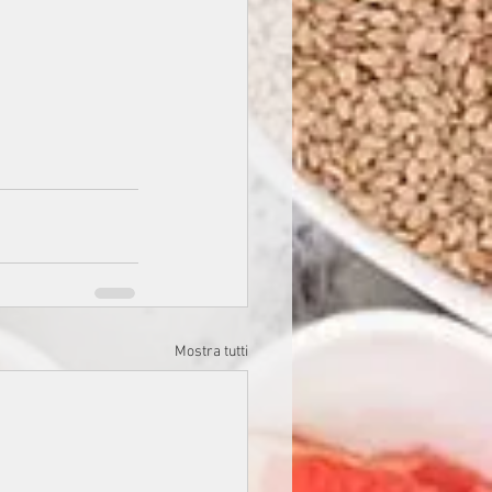
Mostra tutti