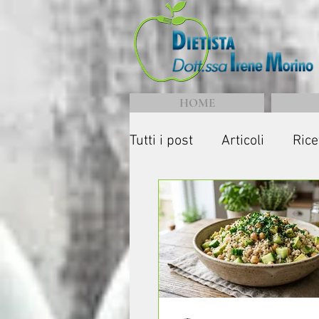
HOME
Tutti i post
Articoli
Rice