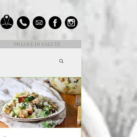
PILLOLE DI SALUTE