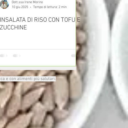
Dott.ssa Irene Morino
10 giu 2025
Tempo di lettura: 2 min
INSALATA DI RISO CON TOFU E
ZUCCHINE
ica e con alimenti più salutari.