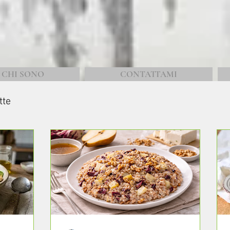
CHI SONO
CONTATTAMI
tte