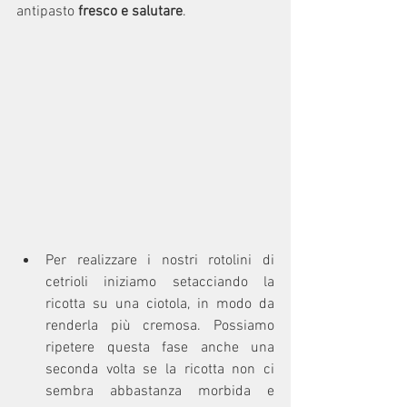
antipasto 
fresco e salutare
.
Per realizzare i nostri rotolini di 
cetrioli iniziamo setacciando la 
ricotta su una ciotola, in modo da 
renderla più cremosa. Possiamo 
ripetere questa fase anche una 
seconda volta se la ricotta non ci 
sembra abbastanza morbida e 