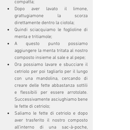
compatta;
Dopo aver lavato il limone, 
grattugiamone la scorza 
direttamente dentro la ciotola;
Quindi sciacquiamo le foglioline di 
menta e tritiamole;
A questo punto possiamo 
aggiungere la menta tritata al nostro 
composto insieme al sale e al pepe;
Ora possiamo lavare e sbucciare il 
cetriolo per poi tagliarlo per il lungo 
con una mandolina, cercando di 
creare delle fette abbastanza sottili 
e flessibili per essere arrotolate. 
Successivamente asciughiamo bene 
le fette di cetriolo;
Saliamo le fette di cetriolo e dopo 
aver trasferito il nostro composto 
all’interno di una sac-à-poche, 