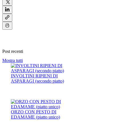
Post recenti
Mostra tutti
INVOLTINI RIPIENI DI
ASPARAGI (secondo piatto)
ORZO CON PESTO DI
EDAMAME (piatto unico)