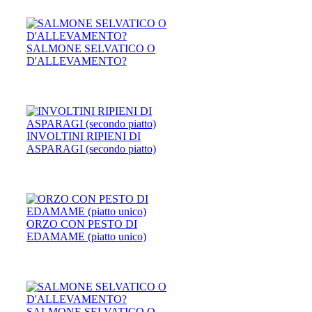
SALMONE SELVATICO O
D'ALLEVAMENTO?
INVOLTINI RIPIENI DI
ASPARAGI (secondo piatto)
ORZO CON PESTO DI
EDAMAME (piatto unico)
SALMONE SELVATICO O