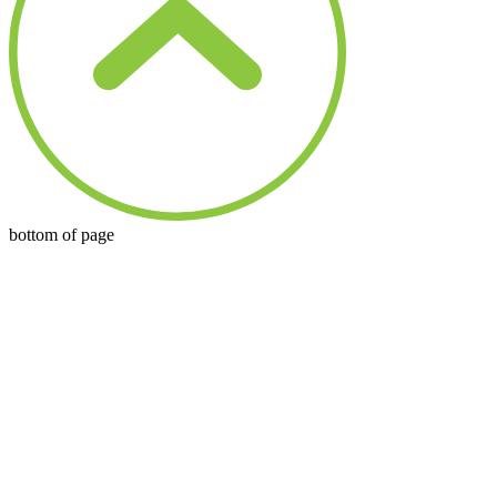
bottom of page