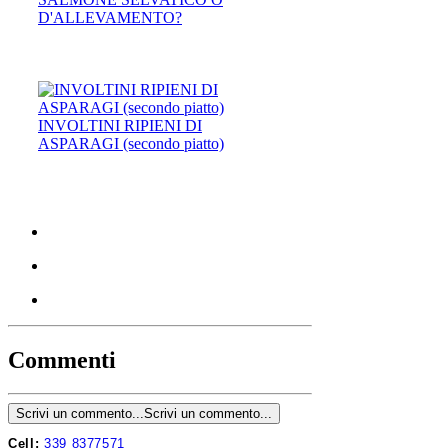
D'ALLEVAMENTO?
INVOLTINI RIPIENI DI
ASPARAGI (secondo piatto)
Commenti
Scrivi un commento...
Scrivi un commento...
Cell:
339 8377571