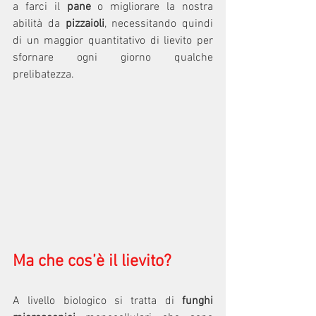
a farci il 
pane
 o migliorare la nostra 
abilità da 
pizzaioli
, necessitando quindi 
di un maggior quantitativo di lievito per 
sfornare ogni giorno qualche 
prelibatezza.
Ma che cos’è il lievito?
A livello biologico si tratta di 
funghi 