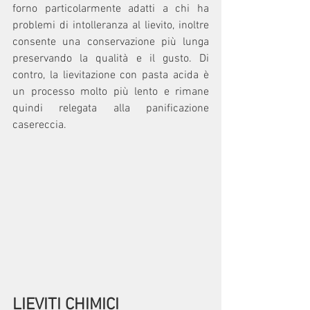
forno particolarmente adatti a chi ha 
problemi di intolleranza al lievito, inoltre 
consente una conservazione più lunga 
preservando la qualità e il gusto. Di 
contro, la lievitazione con pasta acida è 
un processo molto più lento e rimane 
quindi relegata alla panificazione 
casereccia.
LIEVITI CHIMICI