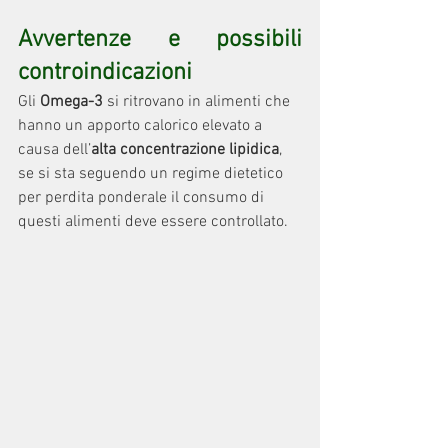
Avvertenze e possibili 
controindicazioni
Gli 
Omega-3
 si ritrovano in alimenti che 
hanno un apporto calorico elevato a 
causa dell’
alta concentrazione lipidica
, 
se si sta seguendo un regime dietetico 
per perdita ponderale il consumo di 
questi alimenti deve essere controllato.