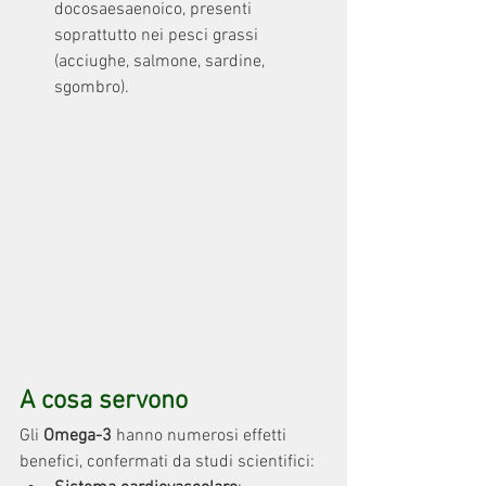
docosaesaenoico, presenti 
soprattutto nei pesci grassi 
(acciughe, salmone, sardine, 
sgombro).
A cosa servono
Gli 
Omega-3
 hanno numerosi effetti 
benefici, confermati da studi scientifici: