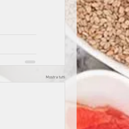
Mostra tutti