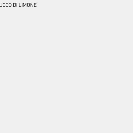
UCCO DI LIMONE