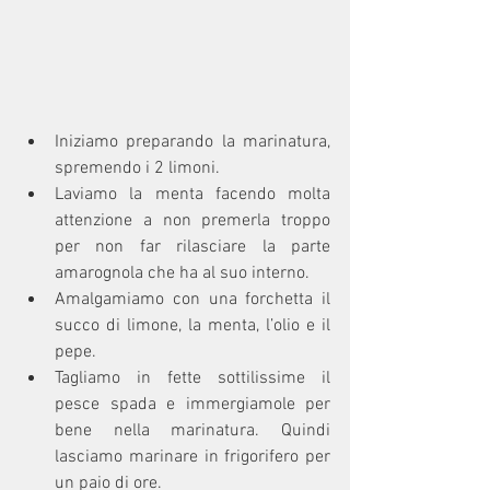
Iniziamo preparando la marinatura, 
spremendo i 2 limoni.
Laviamo la menta facendo molta 
attenzione a non premerla troppo 
per non far rilasciare la parte 
amarognola che ha al suo interno.
Amalgamiamo con una forchetta il 
succo di limone, la menta, l’olio e il 
pepe.
Tagliamo in fette sottilissime il 
pesce spada e immergiamole per 
bene nella marinatura. Quindi 
lasciamo marinare in frigorifero per 
un paio di ore.