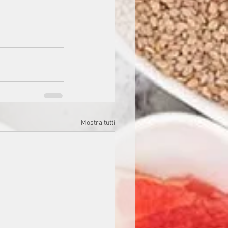
Mostra tutti