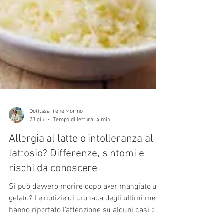
Dott.ssa Irene Morino
23 giu
Tempo di lettura: 4 min
Allergia al latte o intolleranza al
lattosio? Differenze, sintomi e
rischi da conoscere
Si può davvero morire dopo aver mangiato un